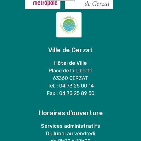
Ville de Gerzat
Hôtel de Ville
Place de la Liberté
63360 GERZAT
Tél. : 04 73 25 00 14
Fax : 04 73 25 89 50
Horaires d’ouverture
Services administratifs
Du lundi au vendredi