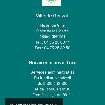
Ville de Gerzat
Hôtel de Ville
Place de la Liberté
63360 GERZAT
Tél. : 04 73 25 00 14
Fax : 04 73 25 89 50
Horaires d’ouverture
Services administratifs
Du lundi au vendredi
de 8h00 à 12h00
et de 13h00 à 17h00
Fermés les jours fériés
Nous utilisons des cookies pour