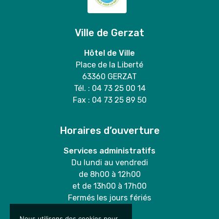
Ville de Gerzat
Hôtel de Ville
Place de la Liberté
63360 GERZAT
Tél. : 04 73 25 00 14
Fax : 04 73 25 89 50
Horaires d’ouverture
Services administratifs
Du lundi au vendredi
de 8h00 à 12h00
et de 13h00 à 17h00
Fermés les jours fériés
Nous utilisons des cookies pour