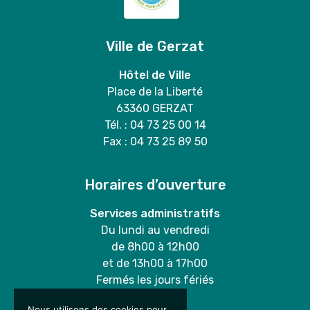
Ville de Gerzat
Hôtel de Ville
Place de la Liberté
63360 GERZAT
Tél. : 04 73 25 00 14
Fax : 04 73 25 89 50
Horaires d’ouverture
Services administratifs
Du lundi au vendredi
de 8h00 à 12h00
et de 13h00 à 17h00
Fermés les jours fériés
Nous utilisons des cookies pour