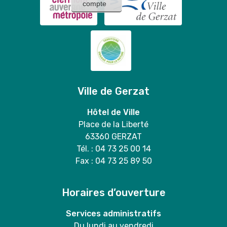
compte
Ville de Gerzat
Hôtel de Ville
Place de la Liberté
63360 GERZAT
Tél. : 04 73 25 00 14
Fax : 04 73 25 89 50
Horaires d’ouverture
Services administratifs
Du lundi au vendredi