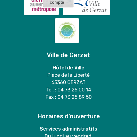
compte
Ville de Gerzat
Hôtel de Ville
Place de la Liberté
63360 GERZAT
Tél. : 04 73 25 00 14
Fax : 04 73 25 89 50
Horaires d’ouverture
Services administratifs
Du lundi au vendredi