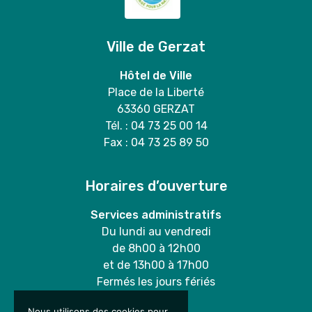
Ville de Gerzat
Hôtel de Ville
Place de la Liberté
63360 GERZAT
Tél. : 04 73 25 00 14
Fax : 04 73 25 89 50
Horaires d’ouverture
Services administratifs
Du lundi au vendredi
de 8h00 à 12h00
et de 13h00 à 17h00
Fermés les jours fériés
Nous utilisons des cookies pour