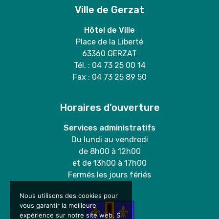
Ville de Gerzat
Hôtel de Ville
Place de la Liberté
63360 GERZAT
Tél. : 04 73 25 00 14
Fax : 04 73 25 89 50
Horaires d’ouverture
Services administratifs
Du lundi au vendredi
de 8h00 à 12h00
et de 13h00 à 17h00
Fermés les jours fériés
Nous utilisons des cookies pour
vous garantir la meilleure
expérience sur notre site web. Si