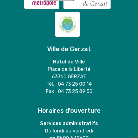
Ville de Gerzat
Hôtel de Ville
Place de la Liberté
63360 GERZAT
Tél. : 04 73 25 00 14
Fax : 04 73 25 89 50
Horaires d’ouverture
Services administratifs
Du lundi au vendredi