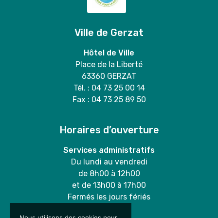
Ville de Gerzat
Hôtel de Ville
Place de la Liberté
63360 GERZAT
Tél. : 04 73 25 00 14
Fax : 04 73 25 89 50
Horaires d’ouverture
Services administratifs
Du lundi au vendredi
de 8h00 à 12h00
et de 13h00 à 17h00
Fermés les jours fériés
Nous utilisons des cookies pour