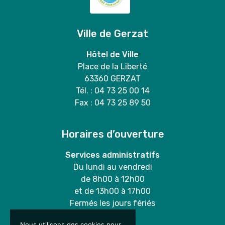
Ville de Gerzat
Hôtel de Ville
Place de la Liberté
63360 GERZAT
Tél. : 04 73 25 00 14
Fax : 04 73 25 89 50
Horaires d’ouverture
Services administratifs
Du lundi au vendredi
de 8h00 à 12h00
et de 13h00 à 17h00
Fermés les jours fériés
Nous utilisons des cookies pour