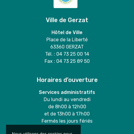
Ville de Gerzat
Hôtel de Ville
Place de la Liberté
63360 GERZAT
Tél. : 04 73 25 00 14
Fax : 04 73 25 89 50
Horaires d’ouverture
Services administratifs
Du lundi au vendredi
de 8h00 à 12h00
et de 13h00 à 17h00
Fermés les jours fériés
Nous utilisons des cookies pour