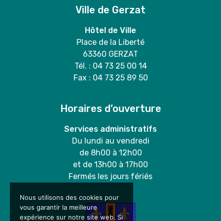
Ville de Gerzat
Hôtel de Ville
Place de la Liberté
63360 GERZAT
Tél. : 04 73 25 00 14
Fax : 04 73 25 89 50
Horaires d’ouverture
Services administratifs
Du lundi au vendredi
de 8h00 à 12h00
et de 13h00 à 17h00
Fermés les jours fériés
Nous utilisons des cookies pour
vous garantir la meilleure
expérience sur notre site web. Si