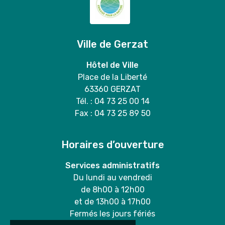
Ville de Gerzat
Hôtel de Ville
Place de la Liberté
63360 GERZAT
Tél. : 04 73 25 00 14
Fax : 04 73 25 89 50
Horaires d’ouverture
Services administratifs
Du lundi au vendredi
de 8h00 à 12h00
et de 13h00 à 17h00
Fermés les jours fériés