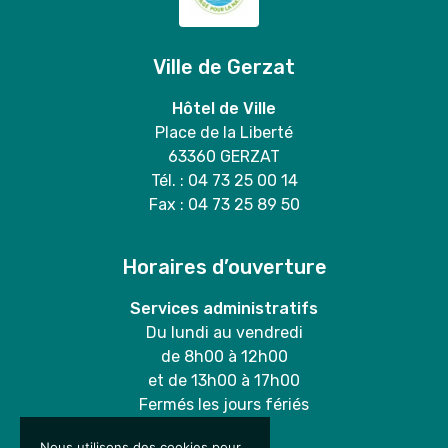
Ville de Gerzat
Hôtel de Ville
Place de la Liberté
63360 GERZAT
Tél. : 04 73 25 00 14
Fax : 04 73 25 89 50
Horaires d’ouverture
Services administratifs
Du lundi au vendredi
de 8h00 à 12h00
et de 13h00 à 17h00
Fermés les jours fériés
Nous utilisons des cookies pour