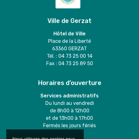
Ville de Gerzat
Hôtel de Ville
Place de la Liberté
63360 GERZAT
Tél. : 04 73 25 00 14
Fax : 04 73 25 89 50
Horaires d’ouverture
Services administratifs
Du lundi au vendredi
de 8h00 à 12h00
et de 13h00 à 17h00
Fermés les jours fériés
Nous utilisons des cookies pour