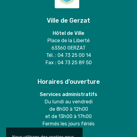
Ville de Gerzat
Hôtel de Ville
Place de la Liberté
63360 GERZAT
Tél. : 04 73 25 00 14
Fax : 04 73 25 89 50
Horaires d’ouverture
Services administratifs
Du lundi au vendredi
de 8h00 à 12h00
et de 13h00 à 17h00
Fermés les jours fériés
Nous utilisons des cookies pour