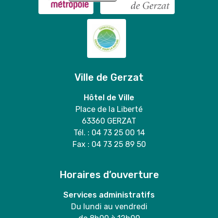
Ville de Gerzat
Hôtel de Ville
Place de la Liberté
63360 GERZAT
Tél. : 04 73 25 00 14
Fax : 04 73 25 89 50
Horaires d’ouverture
Services administratifs
Du lundi au vendredi