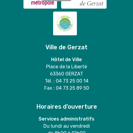
Ville de Gerzat
Hôtel de Ville
Place de la Liberté
63360 GERZAT
Tél. : 04 73 25 00 14
Fax : 04 73 25 89 50
Horaires d’ouverture
Services administratifs
Du lundi au vendredi