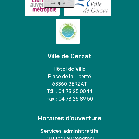
compte
Ville de Gerzat
Hôtel de Ville
Place de la Liberté
63360 GERZAT
Tél. : 04 73 25 00 14
Fax : 04 73 25 89 50
Horaires d’ouverture
Services administratifs
Du lundi au vendredi