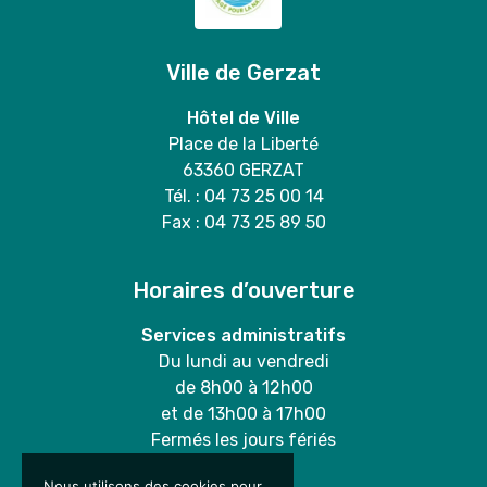
Ville de Gerzat
Hôtel de Ville
Place de la Liberté
63360 GERZAT
Tél. : 04 73 25 00 14
Fax : 04 73 25 89 50
Horaires d’ouverture
Services administratifs
Du lundi au vendredi
de 8h00 à 12h00
et de 13h00 à 17h00
Fermés les jours fériés
Nous utilisons des cookies pour