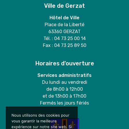
Ville de Gerzat
Hôtel de Ville
Place de la Liberté
63360 GERZAT
Tél. : 04 73 25 00 14
Fax : 04 73 25 89 50
Horaires d’ouverture
Services administratifs
Du lundi au vendredi
de 8h00 à 12h00
et de 13h00 à 17h00
Fermés les jours fériés
Nous utilisons des cookies pour
vous garantir la meilleure
expérience sur notre site web. Si