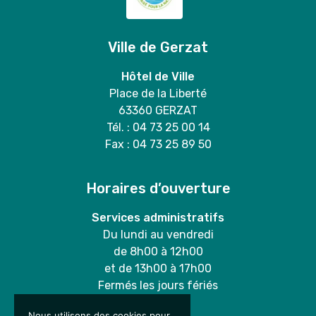
Ville de Gerzat
Hôtel de Ville
Place de la Liberté
63360 GERZAT
Tél. : 04 73 25 00 14
Fax : 04 73 25 89 50
Horaires d’ouverture
Services administratifs
Du lundi au vendredi
de 8h00 à 12h00
et de 13h00 à 17h00
Fermés les jours fériés
Nous utilisons des cookies pour