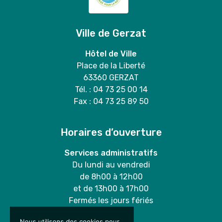
Ville de Gerzat
Hôtel de Ville
Place de la Liberté
63360 GERZAT
Tél. : 04 73 25 00 14
Fax : 04 73 25 89 50
Horaires d’ouverture
Services administratifs
Du lundi au vendredi
de 8h00 à 12h00
et de 13h00 à 17h00
Fermés les jours fériés
Nous utilisons des cookies pour