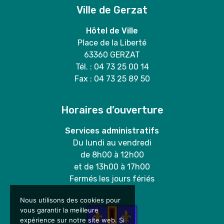
Ville de Gerzat
Hôtel de Ville
Place de la Liberté
63360 GERZAT
Tél. : 04 73 25 00 14
Fax : 04 73 25 89 50
Horaires d’ouverture
Services administratifs
Du lundi au vendredi
de 8h00 à 12h00
et de 13h00 à 17h00
Fermés les jours fériés
Nous utilisons des cookies pour
vous garantir la meilleure
expérience sur notre site web. Si