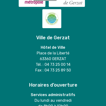
Ville de Gerzat
Hôtel de Ville
Place de la Liberté
63360 GERZAT
Tél. : 04 73 25 00 14
Fax : 04 73 25 89 50
Horaires d’ouverture
Services administratifs
Du lundi au vendredi