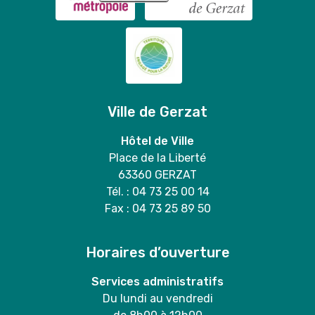
Ville de Gerzat
Hôtel de Ville
Place de la Liberté
63360 GERZAT
Tél. : 04 73 25 00 14
Fax : 04 73 25 89 50
Horaires d’ouverture
Services administratifs
Du lundi au vendredi