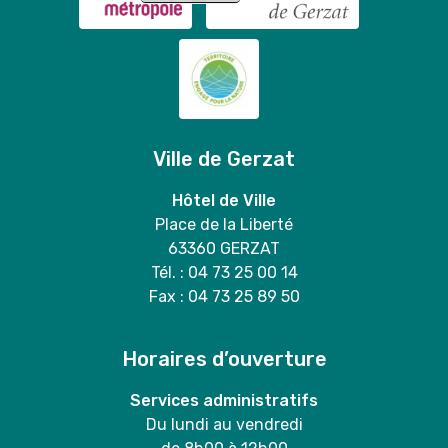
Ville de Gerzat
Hôtel de Ville
Place de la Liberté
63360 GERZAT
Tél. : 04 73 25 00 14
Fax : 04 73 25 89 50
Horaires d’ouverture
Services administratifs
Du lundi au vendredi