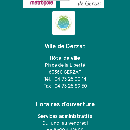
Ville de Gerzat
Hôtel de Ville
Place de la Liberté
63360 GERZAT
Tél. : 04 73 25 00 14
Fax : 04 73 25 89 50
Horaires d’ouverture
Services administratifs
Du lundi au vendredi