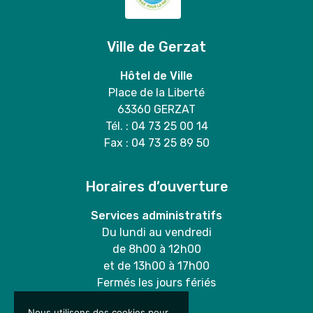
Ville de Gerzat
Hôtel de Ville
Place de la Liberté
63360 GERZAT
Tél. : 04 73 25 00 14
Fax : 04 73 25 89 50
Horaires d’ouverture
Services administratifs
Du lundi au vendredi
de 8h00 à 12h00
et de 13h00 à 17h00
Fermés les jours fériés
Nous utilisons des cookies pour