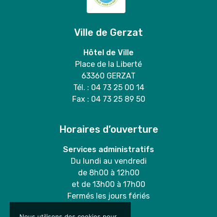
Ville de Gerzat
Hôtel de Ville
Place de la Liberté
63360 GERZAT
Tél. : 04 73 25 00 14
Fax : 04 73 25 89 50
Horaires d’ouverture
Services administratifs
Du lundi au vendredi
de 8h00 à 12h00
et de 13h00 à 17h00
Fermés les jours fériés
Nous utilisons des cookies pour