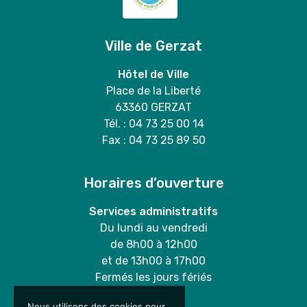
Ville de Gerzat
Hôtel de Ville
Place de la Liberté
63360 GERZAT
Tél. : 04 73 25 00 14
Fax : 04 73 25 89 50
Horaires d’ouverture
Services administratifs
Du lundi au vendredi
de 8h00 à 12h00
et de 13h00 à 17h00
Fermés les jours fériés
Nous utilisons des cookies pour