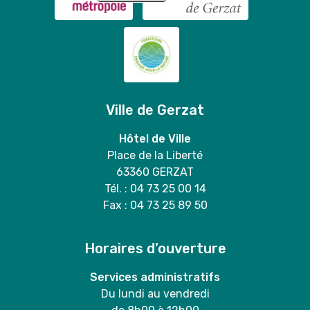
Ville de Gerzat
Hôtel de Ville
Place de la Liberté
63360 GERZAT
Tél. : 04 73 25 00 14
Fax : 04 73 25 89 50
Horaires d’ouverture
Services administratifs
Du lundi au vendredi