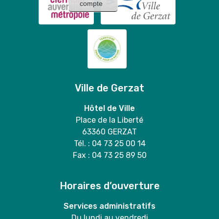
compte
Ville de Gerzat
Hôtel de Ville
Place de la Liberté
63360 GERZAT
Tél. : 04 73 25 00 14
Fax : 04 73 25 89 50
Horaires d’ouverture
Services administratifs
Du lundi au vendredi