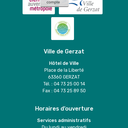
compte
Ville de Gerzat
Hôtel de Ville
Place de la Liberté
63360 GERZAT
Tél. : 04 73 25 00 14
Fax : 04 73 25 89 50
Horaires d’ouverture
Services administratifs
Du lundi au vendredi