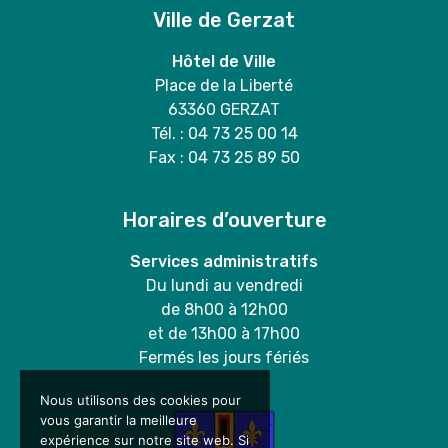
Ville de Gerzat
Hôtel de Ville
Place de la Liberté
63360 GERZAT
Tél. : 04 73 25 00 14
Fax : 04 73 25 89 50
Horaires d’ouverture
Services administratifs
Du lundi au vendredi
de 8h00 à 12h00
et de 13h00 à 17h00
Fermés les jours fériés
Nous utilisons des cookies pour
vous garantir la meilleure
expérience sur notre site web. Si