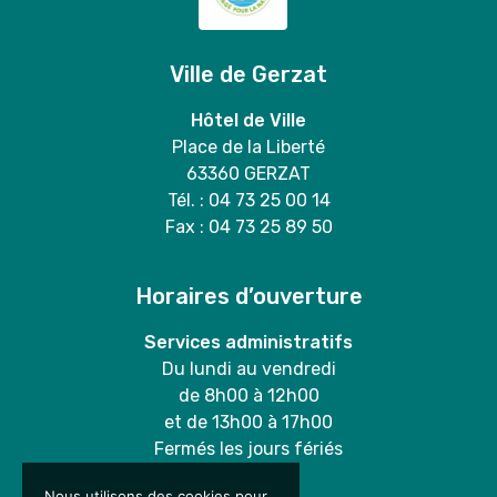
Ville de Gerzat
Hôtel de Ville
Place de la Liberté
63360 GERZAT
Tél. : 04 73 25 00 14
Fax : 04 73 25 89 50
Horaires d’ouverture
Services administratifs
Du lundi au vendredi
de 8h00 à 12h00
et de 13h00 à 17h00
Fermés les jours fériés
Nous utilisons des cookies pour