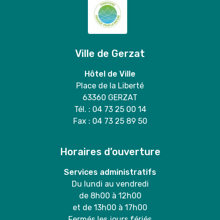
Ville de Gerzat
Hôtel de Ville
Place de la Liberté
63360 GERZAT
Tél. : 04 73 25 00 14
Fax : 04 73 25 89 50
Horaires d’ouverture
Services administratifs
Du lundi au vendredi
de 8h00 à 12h00
et de 13h00 à 17h00
Fermés les jours fériés