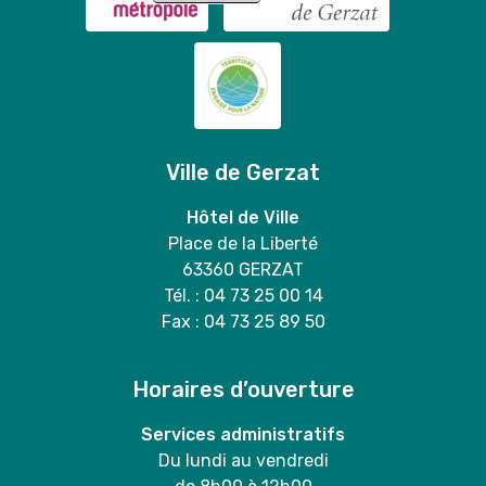
Ville de Gerzat
Hôtel de Ville
Place de la Liberté
63360 GERZAT
Tél. : 04 73 25 00 14
Fax : 04 73 25 89 50
Horaires d’ouverture
Services administratifs
Du lundi au vendredi