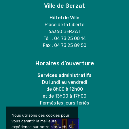
Ville de Gerzat
Hôtel de Ville
Place de la Liberté
63360 GERZAT
Tél. : 04 73 25 00 14
Fax : 04 73 25 89 50
Horaires d’ouverture
Services administratifs
Du lundi au vendredi
de 8h00 à 12h00
et de 13h00 à 17h00
Fermés les jours fériés
Nous utilisons des cookies pour
vous garantir la meilleure
expérience sur notre site web. Si