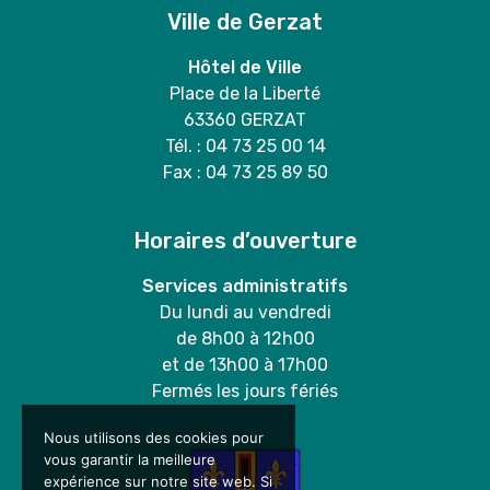
Ville de Gerzat
Hôtel de Ville
Place de la Liberté
63360 GERZAT
Tél. : 04 73 25 00 14
Fax : 04 73 25 89 50
Horaires d’ouverture
Services administratifs
Du lundi au vendredi
de 8h00 à 12h00
et de 13h00 à 17h00
Fermés les jours fériés
Nous utilisons des cookies pour
vous garantir la meilleure
expérience sur notre site web. Si