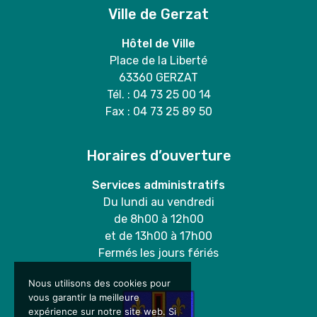
Ville de Gerzat
Hôtel de Ville
Place de la Liberté
63360 GERZAT
Tél. : 04 73 25 00 14
Fax : 04 73 25 89 50
Horaires d’ouverture
Services administratifs
Du lundi au vendredi
de 8h00 à 12h00
et de 13h00 à 17h00
Fermés les jours fériés
Nous utilisons des cookies pour
vous garantir la meilleure
expérience sur notre site web. Si