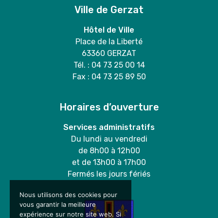
Ville de Gerzat
Hôtel de Ville
Place de la Liberté
63360 GERZAT
Tél. : 04 73 25 00 14
Fax : 04 73 25 89 50
Horaires d’ouverture
Services administratifs
Du lundi au vendredi
de 8h00 à 12h00
et de 13h00 à 17h00
Fermés les jours fériés
Nous utilisons des cookies pour
vous garantir la meilleure
expérience sur notre site web. Si