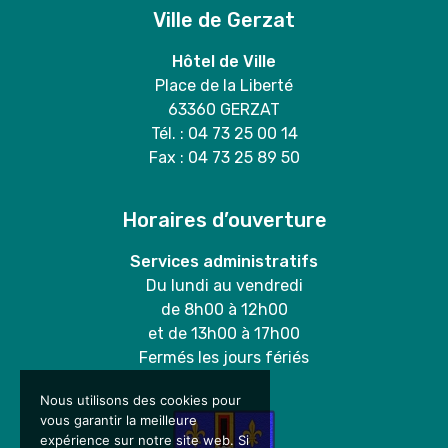
Ville de Gerzat
Hôtel de Ville
Place de la Liberté
63360 GERZAT
Tél. : 04 73 25 00 14
Fax : 04 73 25 89 50
Horaires d’ouverture
Services administratifs
Du lundi au vendredi
de 8h00 à 12h00
et de 13h00 à 17h00
Fermés les jours fériés
Nous utilisons des cookies pour
vous garantir la meilleure
expérience sur notre site web. Si