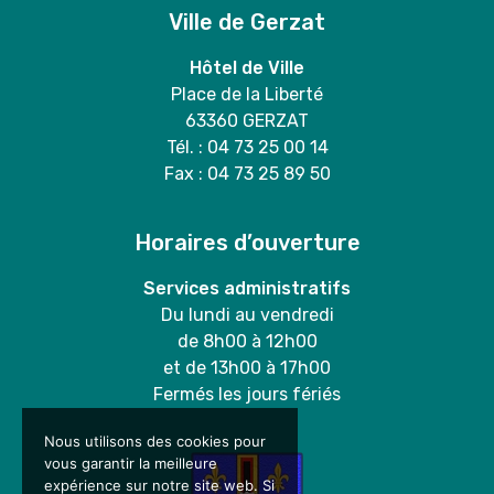
Ville de Gerzat
Hôtel de Ville
Place de la Liberté
63360 GERZAT
Tél. : 04 73 25 00 14
Fax : 04 73 25 89 50
Horaires d’ouverture
Services administratifs
Du lundi au vendredi
de 8h00 à 12h00
et de 13h00 à 17h00
Fermés les jours fériés
Nous utilisons des cookies pour
vous garantir la meilleure
expérience sur notre site web. Si