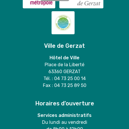
Ville de Gerzat
Hôtel de Ville
Place de la Liberté
63360 GERZAT
Tél. : 04 73 25 00 14
Fax : 04 73 25 89 50
Horaires d’ouverture
Services administratifs
Du lundi au vendredi