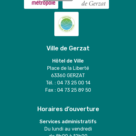
Ville de Gerzat
Hôtel de Ville
Place de la Liberté
63360 GERZAT
Tél. : 04 73 25 00 14
Fax : 04 73 25 89 50
Horaires d’ouverture
Services administratifs
Du lundi au vendredi