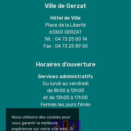
Ville de Gerzat
Hôtel de Ville
Place de la Liberté
63360 GERZAT
Tél. : 04 73 25 00 14
Fax : 04 73 25 89 50
Horaires d’ouverture
Services administratifs
Du lundi au vendredi
de 8h00 à 12h00
et de 13h00 à 17h00
Fermés les jours fériés
Nous utilisons des cookies pour
vous garantir la meilleure
expérience sur notre site web. Si