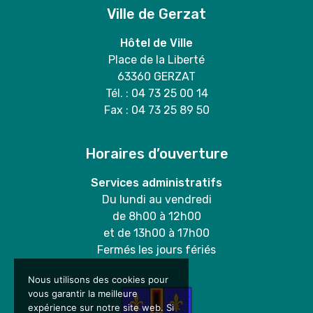
Ville de Gerzat
Hôtel de Ville
Place de la Liberté
63360 GERZAT
Tél. : 04 73 25 00 14
Fax : 04 73 25 89 50
Horaires d’ouverture
Services administratifs
Du lundi au vendredi
de 8h00 à 12h00
et de 13h00 à 17h00
Fermés les jours fériés
Nous utilisons des cookies pour
vous garantir la meilleure
expérience sur notre site web. Si