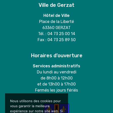
Ville de Gerzat
Hôtel de Ville
Place de la Liberté
63360 GERZAT
Tél. : 04 73 25 00 14
Fax : 04 73 25 89 50
Horaires d’ouverture
Services administratifs
Du lundi au vendredi
de 8h00 à 12h00
et de 13h00 à 17h00
Fermés les jours fériés
Nous utilisons des cookies pour
vous garantir la meilleure
expérience sur notre site web. Si